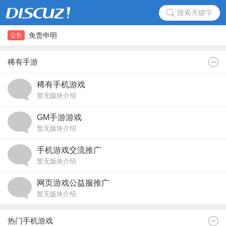
搜索关键字
免责申明
公告
免责申明
稀有手游
稀有手机游戏
暂无版块介绍
GM手游游戏
暂无版块介绍
手机游戏交流推广
暂无版块介绍
网页游戏公益服推广
暂无版块介绍
热门手机游戏