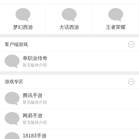
梦幻西游
大话西游
王者荣耀
客户端游戏
单职业传奇
暂无版块介绍
游戏专区
腾讯手游
暂无版块介绍
网易手游
暂无版块介绍
18183手游