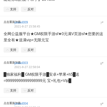
支持
反对
点击重新加载
youxi009
#
7
2021-8-27 15:58:45
全网公益服平台★GM权限手游sf★0元满V页游sf★您要的这
里全有★送满vip+无限元宝
支持
反对
点击重新加载
youxi003
#
8
2021-8-27 22:58:04
█独家福利█ GM权限手游█安卓+苹果+h5█送
=99999999999998999元 宝+礼包+VIp█
支持
反对
点击重新加载
youxi004
#
9