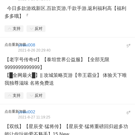
今日多款游戏新区,百款页游,千款手游,返利福利高【福利
多多哦】『
支持
反对
点击重新加载
youxi008
#
5
2021-8-26 20:29:40
【老字号传奇sf】【泰坦世界公益服】【全部无限
9999999999999】
【█全网最火█】|| 攻城策略页游【帝王霸业】 体验天下唯
我独尊滋味 名将免费送
支持
反对
点击重新加载
youxi002
#
6
2021-8-27 11:19:25
【双线】【星辰变·猛将传】【星辰变·猛将重磅回归超多功
能让你玩的爱不释手】15 New