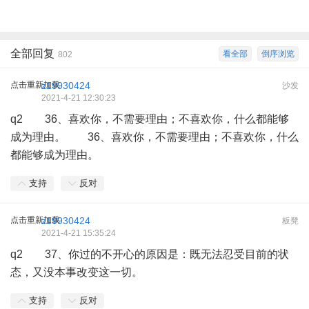
全部回复
看全部
倒序浏览
802
点击重新加载
z19930424
沙发
2021-4-21 12:30:23
q2 36、喜欢你，不需要理由；不喜欢你，什么都能够
成为理由。 36、喜欢你，不需要理由；不喜欢你，什么
都能够成为理由。
支持
反对
点击重新加载
z19930424
板凳
2021-4-21 15:35:24
q2 37、你过的不开心的原因是：既无法忍受目前的状
态，又没本事改变这一切。
支持
反对