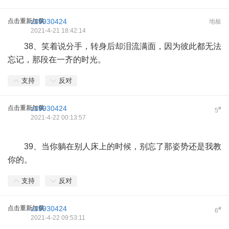
点击重新加载
z19930424
地板
2021-4-21 18:42:14
38、笑着说分手，转身后却泪流满面，因为彼此都无法
忘记，那段在一齐的时光。
支持
反对
点击重新加载
z19930424
#
5
2021-4-22 00:13:57
39、当你躺在别人床上的时候，别忘了那姿势还是我教
你的。
支持
反对
点击重新加载
z19930424
#
6
2021-4-22 09:53:11