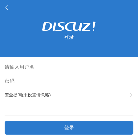
登录
安全提问(未设置请忽略)
登录