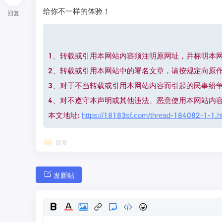
给你不一样的体验！
回复
1、转载或引用本网站内容须注明原网址，并标明本网站网址(htt
2、转载或引用本网站中的署名文章，请按规定向原
3、对于不当转载或引用本网站内容而引起的民事纷
4、对不遵守本声明或其他违法、恶意使用本网站内
本文地址:
https://18183sf.com/thread-184082-1-1.h
回复
发新帖