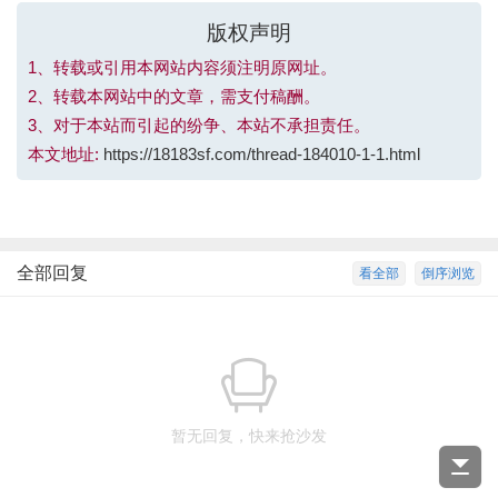
版权声明
1、转载或引用本网站内容须注明原网址。
2、转载本网站中的文章，需支付稿酬。
3、对于本站而引起的纷争、本站不承担责任。
本文地址:
https://18183sf.com/thread-184010-1-1.html
全部回复
看全部
倒序浏览
暂无回复，快来抢沙发