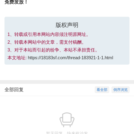
免费发放！
版权声明
1、转载或引用本网站内容须注明原网址。
2、转载本网站中的文章，需支付稿酬。
3、对于本站而引起的纷争、本站不承担责任。
本文地址:
https://18183sf.com/thread-183921-1-1.html
全部回复
看全部
倒序浏览
暂无回复，快来抢沙发