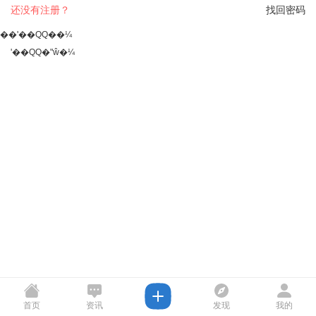
还没有注册？
找回密码
��ʹ��QQ��¼
ʹ��QQ�ʺŵ�¼
首页
资讯
发现
我的