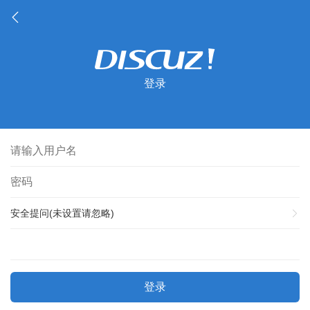
登录
安全提问(未设置请忽略)
登录