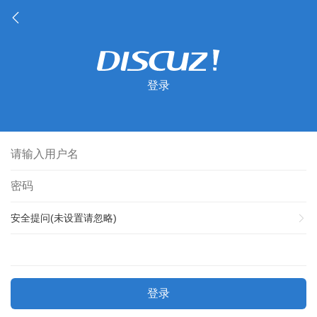
登录
安全提问(未设置请忽略)
登录