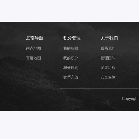
底部导航
积分管理
关于我们
站点地图
我的权限
联系我们
百度地图
我的积分
管理团队
积分规则
发展历程
智币充值
安全保障
Copyrigh