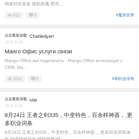
独家特色装备 随机附魔 橙色 ...
912
0
#魔兽世界
点击重新加载
Charliedyeri
2024-8-29
Манго Офис услуги связи
Mango-Office как подключить - Mango-Office интеграция с
CRM, Ма ...
1012
0
#单职业传奇
点击重新加载
star
2024-8-28
8月24日 王者之剑335，中变特色，百余样神器，.更
多职业词条
8月24日 王者之剑335，中变特色，百余样神器，.更多职业词条体