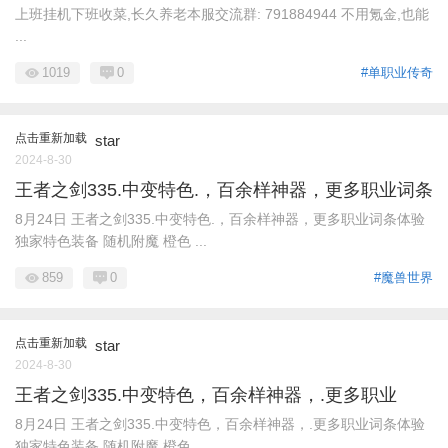
上班挂机下班收菜,长久养老本服交流群: 791884944 不用氪金,也能
...
1019
0
#单职业传奇
点击重新加载
star
2024-8-30
王者之剑335.中变特色.，百余样神器，更多职业词条
8月24日 王者之剑335.中变特色.，百余样神器，更多职业词条体验
独家特色装备 随机附魔 橙色 ...
859
0
#魔兽世界
点击重新加载
star
2024-8-30
王者之剑335.中变特色，百余样神器，.更多职业
8月24日 王者之剑335.中变特色，百余样神器，.更多职业词条体验
独家特色装备 随机附魔 橙色 ...