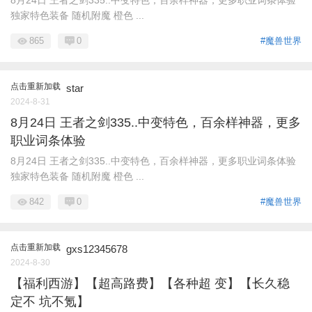
8月24日 王者之剑335..中变特色，百余样神器，更多职业词条体验
独家特色装备 随机附魔 橙色 ...
865
0
#魔兽世界
点击重新加载
star
2024-8-31
8月24日 王者之剑335..中变特色，百余样神器，更多
职业词条体验
8月24日 王者之剑335..中变特色，百余样神器，更多职业词条体验
独家特色装备 随机附魔 橙色 ...
842
0
#魔兽世界
点击重新加载
gxs12345678
2024-8-30
【福利西游】【超高路费】【各种超 变】【长久稳
定不 坑不氪】