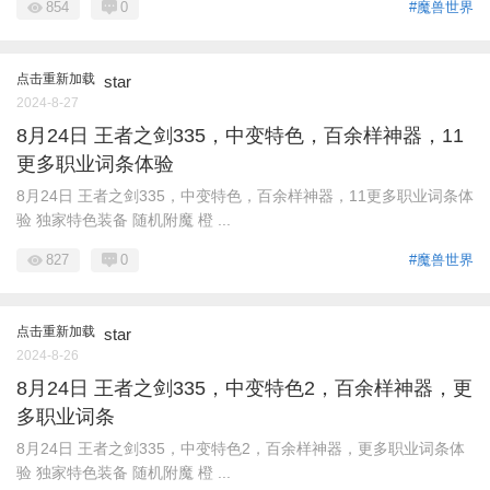
854
0
#魔兽世界
点击重新加载
star
2024-8-27
8月24日 王者之剑335，中变特色，百余样神器，11
更多职业词条体验
8月24日 王者之剑335，中变特色，百余样神器，11更多职业词条体
验 独家特色装备 随机附魔 橙 ...
827
0
#魔兽世界
点击重新加载
star
2024-8-26
8月24日 王者之剑335，中变特色2，百余样神器，更
多职业词条
8月24日 王者之剑335，中变特色2，百余样神器，更多职业词条体
验 独家特色装备 随机附魔 橙 ...