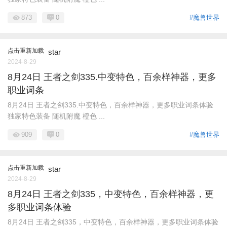
873
0
#魔兽世界
点击重新加载
star
2024-8-29
8月24日 王者之剑335.中变特色，百余样神器，更多
职业词条
8月24日 王者之剑335.中变特色，百余样神器，更多职业词条体验
独家特色装备 随机附魔 橙色 ...
909
0
#魔兽世界
点击重新加载
star
2024-8-29
8月24日 王者之剑335，中变特色，百余样神器，更
多职业词条体验
8月24日 王者之剑335，中变特色，百余样神器，更多职业词条体验