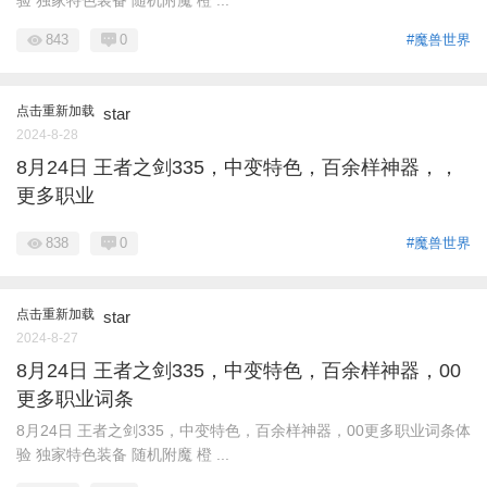
验 独家特色装备 随机附魔 橙 ...
843
0
#魔兽世界
点击重新加载
star
2024-8-28
8月24日 王者之剑335，中变特色，百余样神器，，
更多职业
838
0
#魔兽世界
点击重新加载
star
2024-8-27
8月24日 王者之剑335，中变特色，百余样神器，00
更多职业词条
8月24日 王者之剑335，中变特色，百余样神器，00更多职业词条体
验 独家特色装备 随机附魔 橙 ...