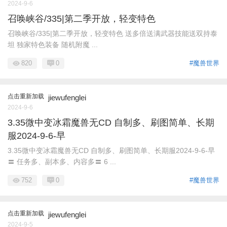
2024-9-6
召唤峡谷/335|第二季开放，轻变特色
召唤峡谷/335|第二季开放，轻变特色 送多倍送满武器技能送双持泰
坦 独家特色装备 随机附魔 ...
820
0
#魔兽世界
点击重新加载
jiewufenglei
2024-9-6
3.35微中变冰霜魔兽无CD 自制多、刷图简单、长期
服2024-9-6-早
3.35微中变冰霜魔兽无CD 自制多、刷图简单、长期服2024-9-6-早
〓 任务多、副本多、内容多〓 6 ...
752
0
#魔兽世界
点击重新加载
jiewufenglei
2024-9-5